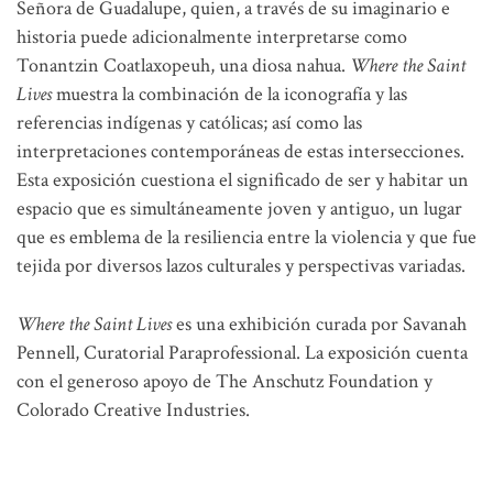
Señora de Guadalupe, quien, a través de su imaginario e
historia puede adicionalmente interpretarse como
Tonantzin Coatlaxopeuh, una diosa nahua.
Where the Saint
Lives
muestra la combinación de la iconografía y las
referencias indígenas y católicas; así como las
interpretaciones contemporáneas de estas intersecciones.
Esta exposición cuestiona el significado de ser y habitar un
espacio que es simultáneamente joven y antiguo, un lugar
que es emblema de la resiliencia entre la violencia y que fue
tejida por diversos lazos culturales y perspectivas variadas.
Where the Saint Lives
es una exhibición curada por Savanah
Pennell, Curatorial Paraprofessional. La exposición cuenta
con el generoso apoyo de The Anschutz Foundation y
Colorado Creative Industries.