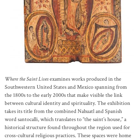
Where the Saint Lives
examines works produced in the
Southwestern United States and Mexico spanning from
the 1800s to the early 2000s that make visible the link
between cultural identity and spirituality. The exhibition
takes its title from the combined Nahuatl and Spanish
word santocalli, which translates to “the saint’s house,” a
historical structure found throughout the region used for
cross-cultural religious practices. These spaces were home