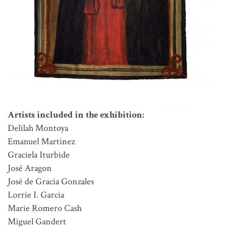
Artists included in the exhibition:
Delilah Montoya
Emanuel Martinez
Graciela Iturbide
José Aragon
José de Gracia Gonzales
Lorrie I. Garcia
Marie Romero Cash
Miguel Gandert