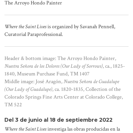
The Arroyo Hondo Painter
Where the Saint Lives
is organized by Savanah Pennell,
Curatorial Paraprofessional.
Header & bottom image: The Arroyo Hondo Painter,
Nuestra Señora de los Dolores (Our Lady of Sorrows)
, ca., 1825-
1840, Museum Purchase Fund, TM 1407
Middle image: José Aragón,
Nuestra Señora de Guadalupe
(Our Lady of Guadalupe)
, ca. 1820-1835, Collection of the
Colorado Springs Fine Arts Center at Colorado College,
TM 522
Del 3 de junio al 18 de septiembre 2022
Where the Saint Lives
investiga las obras producidas en la