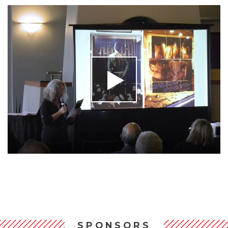
SPONSORS