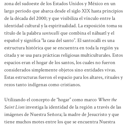
zona del sudoeste de los Estados Unidos y México en un
largo periodo que abarca desde el siglo XIX hasta principios
de la década del 2000; y que visibiliza el vínculo entre la
identidad cultural y la espiritualidad. La exposición toma su
título de la palabra
santocalli
que combina el náhuatl y el
español y significa “la casa del santo”. El santocalli es una
estructura histórica que se encuentra en toda la región ya
citada y se usa para prácticas religiosas multiculturales. Estos
espacios eran el hogar de los santos, los cuales no fueron
considerados simplemente objetos sino entidades vivas.
Estas estructuras fueron el espacio para los altares, rituales y
rezos tanto indígenas como cristianos.
Utilizando el concepto de “hogar” como marco
Where the
Saint Lives
investiga la identidad de la región a través de las
imágenes de Nuestra Señora; la madre de Jesucristo y que
tiene muchos motes entre los que se encuentra Nuestra