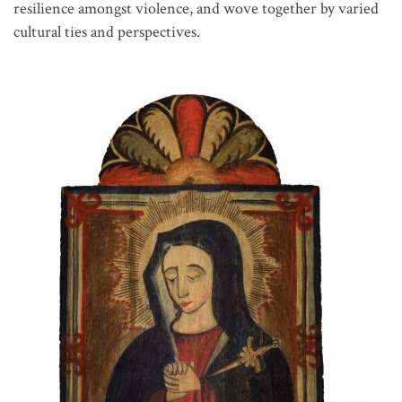
resilience amongst violence, and wove together by varied
cultural ties and perspectives.