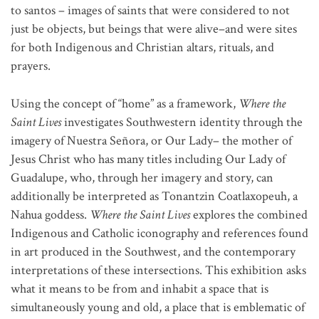
to santos – images of saints that were considered to not
just be objects, but beings that were alive–and were sites
for both Indigenous and Christian altars, rituals, and
prayers.
Using the concept of “home” as a framework,
Where the
Saint Lives
investigates Southwestern identity through the
imagery of Nuestra Señora, or Our Lady– the mother of
Jesus Christ who has many titles including Our Lady of
Guadalupe, who, through her imagery and story, can
additionally be interpreted as Tonantzin Coatlaxopeuh, a
Nahua goddess.
Where the Saint Lives
explores the combined
Indigenous and Catholic iconography and references found
in art produced in the Southwest, and the contemporary
interpretations of these intersections. This exhibition asks
what it means to be from and inhabit a space that is
simultaneously young and old, a place that is emblematic of