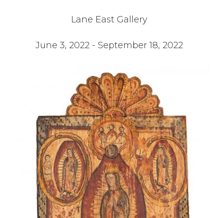
Lane East Gallery
June 3, 2022 - September 18, 2022